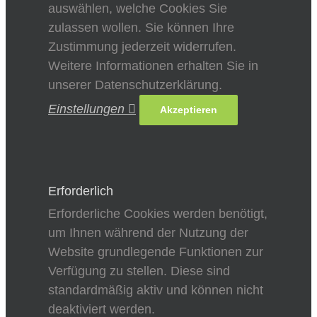
auswählen, welche Cookies Sie
zulassen wollen. Sie können Ihre
Zustimmung jederzeit widerrufen.
Weitere Informationen erhalten Sie in
unserer Datenschutzerklärung.
Einstellungen
Akzeptieren
Erforderlich
Erforderliche Cookies werden benötigt,
um Ihnen während der Nutzung der
Website grundlegende Funktionen zur
Verfügung zu stellen. Diese sind
standardmäßig aktiv und können nicht
deaktiviert werden.