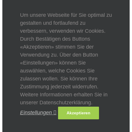
Um unsere Webseite für Sie optimal zu
gestalten und fortlaufend zu
verbessern, verwenden wir Cookies.
Durch Bestätigen des Buttons
«Akzeptieren» stimmen Sie der
Verwendung zu. Über den Button
«Einstellungen» können Sie
auswählen, welche Cookies Sie
zulassen wollen. Sie können Ihre
Zustimmung jederzeit widerrufen.
Weitere Informationen erhalten Sie in
unserer Datenschutzerklärung.
Einstellungen
Akzeptieren