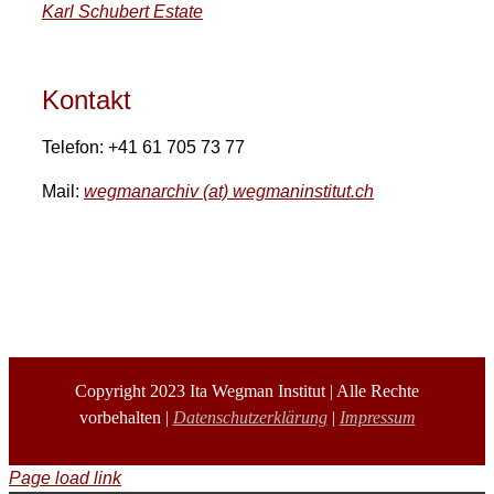
Karl Schubert Estate
Kontakt
Telefon: +41 61 705 73 77
Mail:
wegmanarchiv (at) wegmaninstitut.ch
Copyright 2023 Ita Wegman Institut | Alle Rechte
vorbehalten |
Datenschutzerklärung
|
Impressum
Page load link