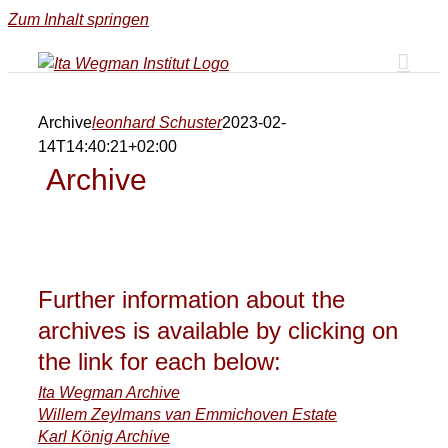
Zum Inhalt springen
Archive
leonhard Schuster
2023-02-
14T14:40:21+02:00
Archive
Further information about the
archives is available by clicking on
the link for each below:
Ita Wegman Archive
Willem Zeylmans van Emmichoven Estate
Karl König Archive