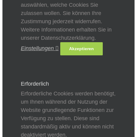
auswählen, welche Cookies Sie
zulassen wollen. Sie können Ihre
Zustimmung jederzeit widerrufen.
Weitere Informationen erhalten Sie in
unserer Datenschutzerklärung.
Einstellungen
Akzeptieren
Erforderlich
Erforderliche Cookies werden benötigt,
um Ihnen während der Nutzung der
Website grundlegende Funktionen zur
Verfügung zu stellen. Diese sind
standardmäßig aktiv und können nicht
deaktiviert werden.