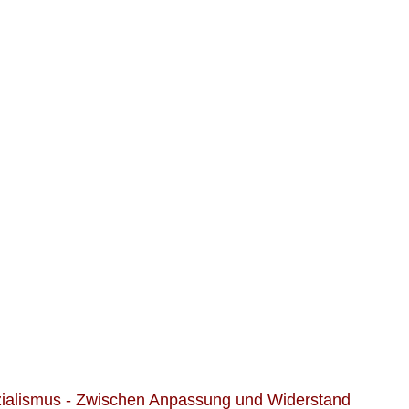
zialismus - Zwischen Anpassung und Widerstand