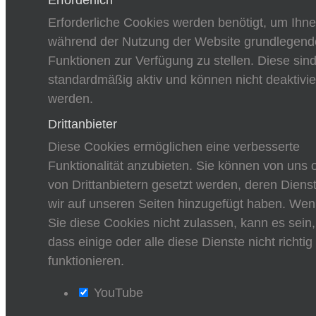
Erforderliche Cookies werden benötigt, um Ihn
während der Nutzung der Website grundlegend
Funktionen zur Verfügung zu stellen. Diese sin
standardmäßig aktiv und können nicht deaktivie
werden.
Drittanbieter
Diese Cookies ermöglichen eine verbesserte
Funktionalität anzubieten. Sie können von uns 
von Drittanbietern gesetzt werden, deren Diens
wir auf unseren Seiten hinzugefügt haben. We
Sie diese Cookies nicht zulassen, kann es sein,
dass einige oder alle diese Dienste nicht richtig
funktionieren.
YouTube