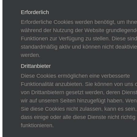
Erforderlich
Erforderliche Cookies werden benötigt, um Ihn
während der Nutzung der Website grundlegend
Funktionen zur Verfügung zu stellen. Diese sin
standardmäßig aktiv und können nicht deaktivie
werden.
Drittanbieter
Diese Cookies ermöglichen eine verbesserte
Funktionalität anzubieten. Sie können von uns 
von Drittanbietern gesetzt werden, deren Diens
wir auf unseren Seiten hinzugefügt haben. We
Sie diese Cookies nicht zulassen, kann es sein,
dass einige oder alle diese Dienste nicht richtig
funktionieren.