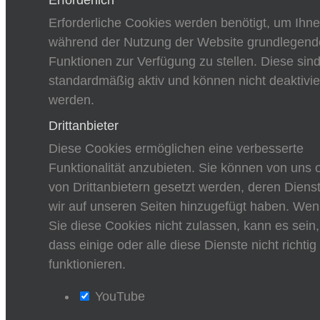
Erforderliche Cookies werden benötigt, um Ihn
während der Nutzung der Website grundlegend
Funktionen zur Verfügung zu stellen. Diese sin
standardmäßig aktiv und können nicht deaktivie
werden.
Drittanbieter
Diese Cookies ermöglichen eine verbesserte
Funktionalität anzubieten. Sie können von uns 
von Drittanbietern gesetzt werden, deren Diens
wir auf unseren Seiten hinzugefügt haben. We
Sie diese Cookies nicht zulassen, kann es sein,
dass einige oder alle diese Dienste nicht richtig
funktionieren.
YouTube