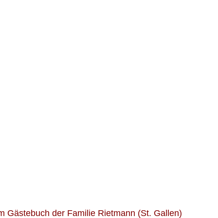
im Gästebuch der Familie Rietmann (St. Gallen)