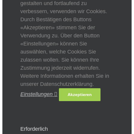
gestalten und fortlaufend zu
verbessern, verwenden wir Cookies.
Durch Bestätigen des Buttons
«Akzeptieren» stimmen Sie der
Verwendung zu. Über den Button
«Einstellungen» können Sie
auswählen, welche Cookies Sie
zulassen wollen. Sie können Ihre
Zustimmung jederzeit widerrufen.
Weitere Informationen erhalten Sie in
unserer Datenschutzerklärung.
Einstellungen
Akzeptieren
Erforderlich