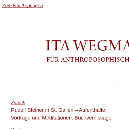
Zum Inhalt springen
Zurück
Rudolf Steiner in St. Gallen – Aufenthalte,
Vorträge und Meditationen. Buchvernissage