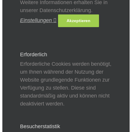
Weitere Informationen erhalten Sie in
unserer Datenschutzerklärung.
Einstellungen
Akzeptieren
Erforderlich
Erforderliche Cookies werden benötigt,
um Ihnen während der Nutzung der
Website grundlegende Funktionen zur
Verfügung zu stellen. Diese sind
standardmäßig aktiv und können nicht
deaktiviert werden.
Besucherstatistik