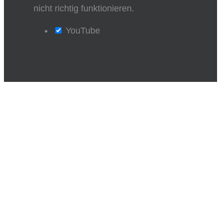
nicht richtig funktionieren.
YouTube