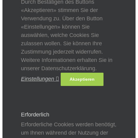
Durch Bestätigen des Buttons
«Akzeptieren» stimmen Sie der
Verwendung zu. Über den Button
«Einstellungen» können Sie
auswählen, welche Cookies Sie
zulassen wollen. Sie können Ihre
Zustimmung jederzeit widerrufen.
Weitere Informationen erhalten Sie in
unserer Datenschutzerklärung.
Einstellungen
Akzeptieren
Erforderlich
Erforderliche Cookies werden benötigt,
um Ihnen während der Nutzung der