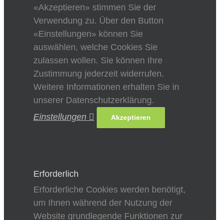
«Akzeptieren» stimmen Sie der
Verwendung zu. Über den Button
«Einstellungen» können Sie
auswählen, welche Cookies Sie
zulassen wollen. Sie können Ihre
Zustimmung jederzeit widerrufen.
Weitere Informationen erhalten Sie in
unserer Datenschutzerklärung.
Einstellungen
Akzeptieren
Erforderlich
Erforderliche Cookies werden benötigt,
um Ihnen während der Nutzung der
Website grundlegende Funktionen zur