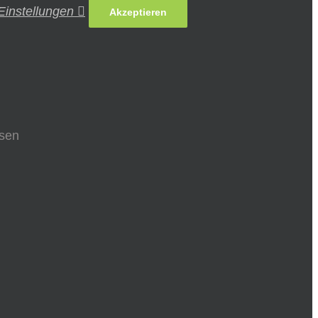
Einstellungen
Akzeptieren
ssen