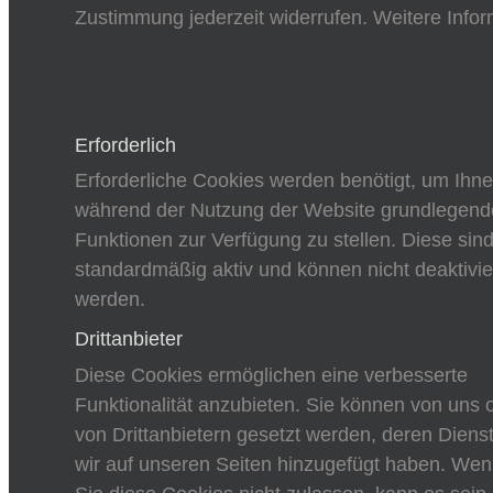
Zustimmung jederzeit widerrufen. Weitere Infor
Erforderlich
Erforderliche Cookies werden benötigt, um Ihn
während der Nutzung der Website grundlegend
Funktionen zur Verfügung zu stellen. Diese sin
standardmäßig aktiv und können nicht deaktivie
werden.
Drittanbieter
Diese Cookies ermöglichen eine verbesserte
Funktionalität anzubieten. Sie können von uns 
von Drittanbietern gesetzt werden, deren Diens
wir auf unseren Seiten hinzugefügt haben. We