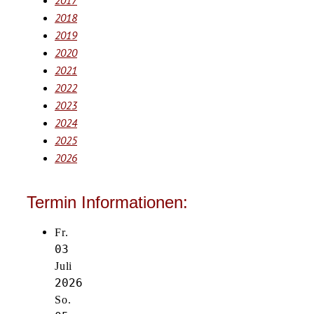
2017
2018
2019
2020
2021
2022
2023
2024
2025
2026
Termin Informationen:
Fr.
03
Juli
2026
So.