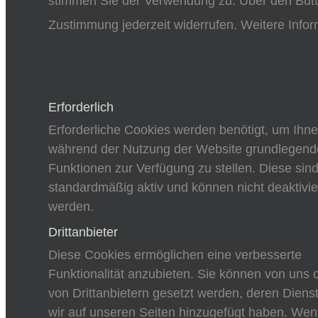
stimmen Sie der Verwendung zu. Über den Butt
Zustimmung jederzeit widerrufen. Weitere Infor
Erforderlich
Erforderliche Cookies werden benötigt, um Ihn
während der Nutzung der Website grundlegend
Funktionen zur Verfügung zu stellen. Diese sin
standardmäßig aktiv und können nicht deaktivie
werden.
Drittanbieter
Diese Cookies ermöglichen eine verbesserte
Funktionalität anzubieten. Sie können von uns 
von Drittanbietern gesetzt werden, deren Diens
wir auf unseren Seiten hinzugefügt haben. We