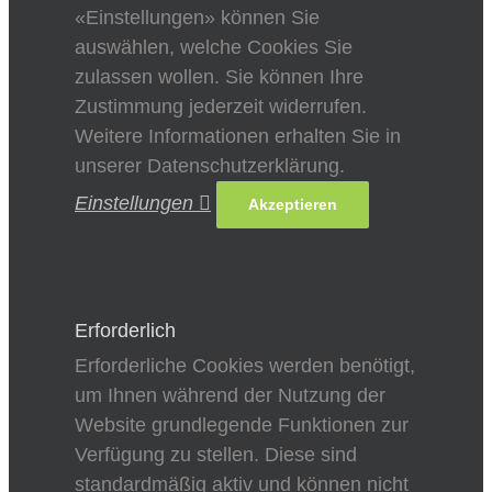
«Einstellungen» können Sie
auswählen, welche Cookies Sie
zulassen wollen. Sie können Ihre
Zustimmung jederzeit widerrufen.
Weitere Informationen erhalten Sie in
unserer Datenschutzerklärung.
Einstellungen
Akzeptieren
Erforderlich
Erforderliche Cookies werden benötigt,
um Ihnen während der Nutzung der
Website grundlegende Funktionen zur
Verfügung zu stellen. Diese sind
standardmäßig aktiv und können nicht