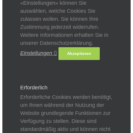
«Einstellungen» können Sie
auswählen, welche Cookies Sie
zulassen wollen. Sie können Ihre
Zustimmung jederzeit widerrufen.
Weitere Informationen erhalten Sie in
unserer Datenschutzerklärung.
Einstellungen
Akzeptieren
Erforderlich
Erforderliche Cookies werden benötigt,
um Ihnen während der Nutzung der
Website grundlegende Funktionen zur
Verfügung zu stellen. Diese sind
standardmäßig aktiv und können nicht