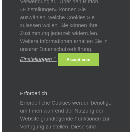
Verwendung zu. Über den Button
«Einstellungen» können Sie
auswählen, welche Cookies Sie
zulassen wollen. Sie können Ihre
Zustimmung jederzeit widerrufen.
Weitere Informationen erhalten Sie in
unserer Datenschutzerklärung.
Einstellungen
Akzeptieren
Erforderlich
Erforderliche Cookies werden benötigt,
um Ihnen während der Nutzung der
Website grundlegende Funktionen zur
Verfügung zu stellen. Diese sind