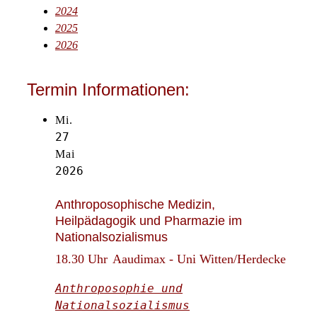
2024
2025
2026
Termin Informationen:
Mi.
27
Mai
2026
Anthroposophische Medizin,
Heilpädagogik und Pharmazie im
Nationalsozialismus
18.30 Uhr
Aaudimax - Uni Witten/Herdecke
Anthroposophie und
Nationalsozialismus