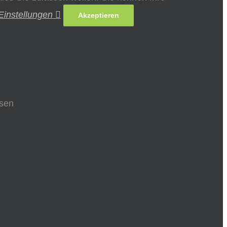
Einstellungen
Akzeptieren
ssen