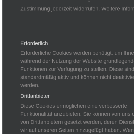
Zustimmung jederzeit widerrufen. Weitere Infor
Erforderlich
Erforderliche Cookies werden benötigt, um Ihn
während der Nutzung der Website grundlegend
Funktionen zur Verfügung zu stellen. Diese sin
standardmäßig aktiv und können nicht deaktivie
werden.
Drittanbieter
Diese Cookies ermöglichen eine verbesserte
Funktionalität anzubieten. Sie können von uns 
von Drittanbietern gesetzt werden, deren Diens
wir auf unseren Seiten hinzugefügt haben. We