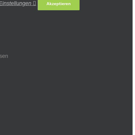
Einstellungen
Akzeptieren
ssen