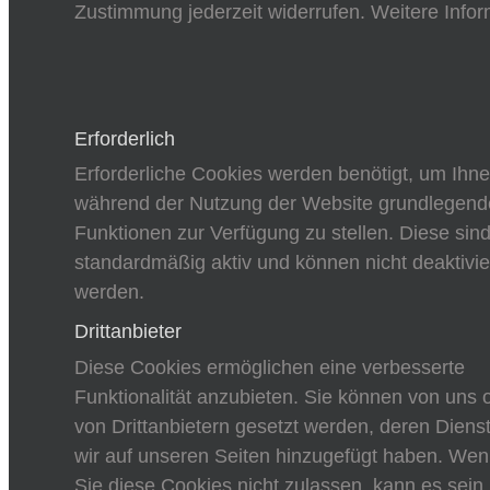
Zustimmung jederzeit widerrufen. Weitere Infor
Erforderlich
Erforderliche Cookies werden benötigt, um Ihn
während der Nutzung der Website grundlegend
Funktionen zur Verfügung zu stellen. Diese sin
standardmäßig aktiv und können nicht deaktivie
werden.
Drittanbieter
Diese Cookies ermöglichen eine verbesserte
Funktionalität anzubieten. Sie können von uns 
von Drittanbietern gesetzt werden, deren Diens
wir auf unseren Seiten hinzugefügt haben. We
Sie diese Cookies nicht zulassen, kann es sein,